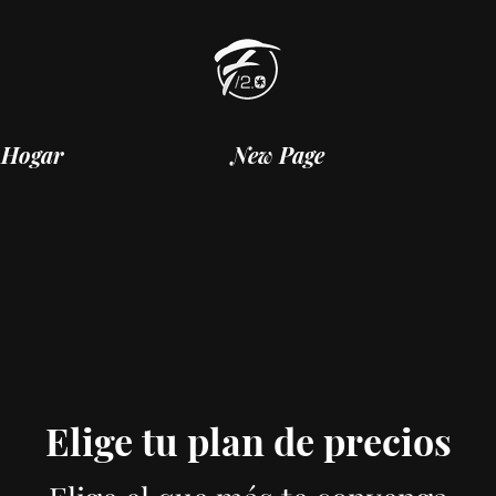
Hogar
New Page
Elige tu plan de precios